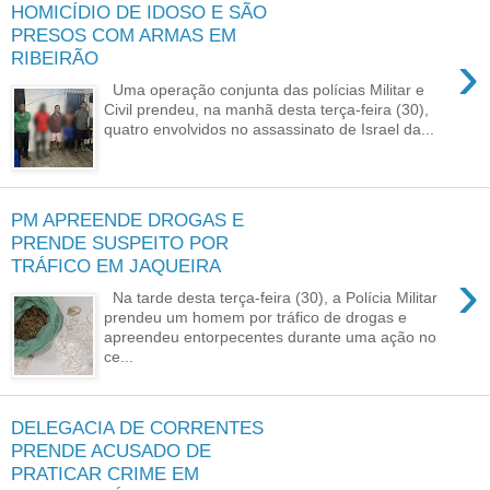
HOMICÍDIO DE IDOSO E SÃO
PRESOS COM ARMAS EM
›
RIBEIRÃO
Uma operação conjunta das polícias Militar e
Civil prendeu, na manhã desta terça-feira (30),
quatro envolvidos no assassinato de Israel da...
PM APREENDE DROGAS E
PRENDE SUSPEITO POR
TRÁFICO EM JAQUEIRA
›
Na tarde desta terça-feira (30), a Polícia Militar
prendeu um homem por tráfico de drogas e
apreendeu entorpecentes durante uma ação no
ce...
DELEGACIA DE CORRENTES
PRENDE ACUSADO DE
PRATICAR CRIME EM