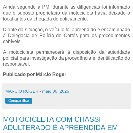
Ainda segundo a PM, durante as diligências foi informado
que o suposto proprietário da motocicleta havia deixado o
local antes da chegada do policiamento.
Diante da situação, o veículo foi apreendido e encaminhado
à Delegacia de Polícia de Cortês para os procedimentos
cabíveis.
A motocicleta permanecerá à disposição da autoridade
policial para investigação da procedência e identificação do
responsável.
Publicado por Márcio Roger
MÁRCIO ROGER
-
maio 30, 2026
Compartilhar
MOTOCICLETA COM CHASSI
ADULTERADO É APREENDIDA EM