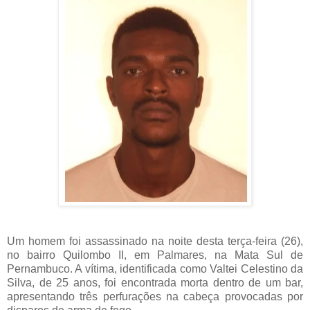
Um homem foi assassinado na noite desta terça-feira (26),
no bairro Quilombo II, em Palmares, na Mata Sul de
Pernambuco. A vítima, identificada como Valtei Celestino da
Silva, de 25 anos, foi encontrada morta dentro de um bar,
apresentando três perfurações na cabeça provocadas por