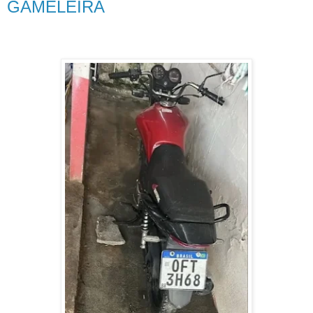
GAMELEIRA