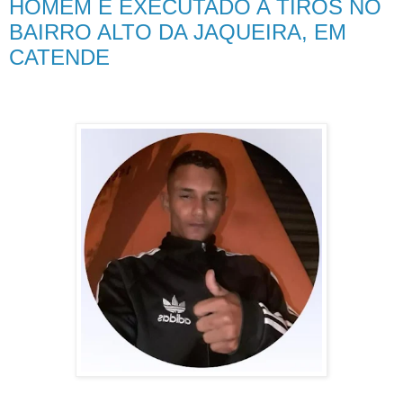
HOMEM É EXECUTADO A TIROS NO
BAIRRO ALTO DA JAQUEIRA, EM
CATENDE