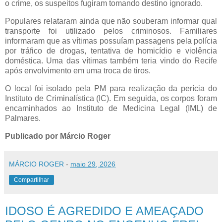
o crime, os suspeitos fugiram tomando destino ignorado.
Populares relataram ainda que não souberam informar qual
transporte foi utilizado pelos criminosos. Familiares
informaram que as vítimas possuíam passagens pela polícia
por tráfico de drogas, tentativa de homicídio e violência
doméstica. Uma das vítimas também teria vindo do Recife
após envolvimento em uma troca de tiros.
O local foi isolado pela PM para realização da perícia do
Instituto de Criminalística (IC). Em seguida, os corpos foram
encaminhados ao Instituto de Medicina Legal (IML) de
Palmares.
Publicado por Márcio Roger
MÁRCIO ROGER
-
maio 29, 2026
Compartilhar
IDOSO É AGREDIDO E AMEAÇADO