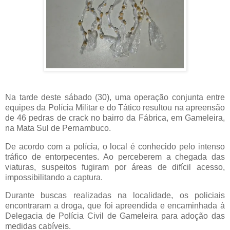
Na tarde deste sábado (30), uma operação conjunta entre
equipes da Polícia Militar e do Tático resultou na apreensão
de 46 pedras de crack no bairro da Fábrica, em Gameleira,
na Mata Sul de Pernambuco.
De acordo com a polícia, o local é conhecido pelo intenso
tráfico de entorpecentes. Ao perceberem a chegada das
viaturas, suspeitos fugiram por áreas de difícil acesso,
impossibilitando a captura.
Durante buscas realizadas na localidade, os policiais
encontraram a droga, que foi apreendida e encaminhada à
Delegacia de Polícia Civil de Gameleira para adoção das
medidas cabíveis.