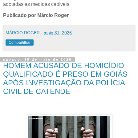
adotadas as medidas cabíveis.
Publicado por Márcio Roger
MÁRCIO ROGER
-
maio 31, 2026
Compartilhar
sábado, 30 de maio de 2026
HOMEM ACUSADO DE HOMICÍDIO
QUALIFICADO É PRESO EM GOIÁS
APÓS INVESTIGAÇÃO DA POLÍCIA
CIVIL DE CATENDE