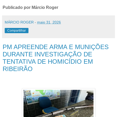
Publicado por Márcio Roger
MÁRCIO ROGER
-
maio 31, 2026
Compartilhar
PM APREENDE ARMA E MUNIÇÕES
DURANTE INVESTIGAÇÃO DE
TENTATIVA DE HOMICÍDIO EM
RIBEIRÃO