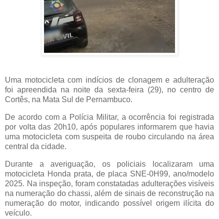
Uma motocicleta com indícios de clonagem e adulteração
foi apreendida na noite da sexta-feira (29), no centro de
Cortês, na Mata Sul de Pernambuco.
De acordo com a Polícia Militar, a ocorrência foi registrada
por volta das 20h10, após populares informarem que havia
uma motocicleta com suspeita de roubo circulando na área
central da cidade.
Durante a averiguação, os policiais localizaram uma
motocicleta Honda prata, de placa SNE-0H99, ano/modelo
2025. Na inspeção, foram constatadas adulterações visíveis
na numeração do chassi, além de sinais de reconstrução na
numeração do motor, indicando possível origem ilícita do
veículo.