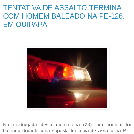
TENTATIVA DE ASSALTO TERMINA
COM HOMEM BALEADO NA PE-126,
EM QUIPAPÁ
Na madrugada desta quinta-feira (28), um homem foi
baleado durante uma suposta tentativa de assalto na PE-