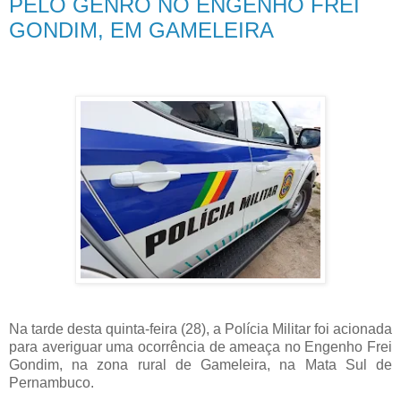
PELO GENRO NO ENGENHO FREI
GONDIM, EM GAMELEIRA
Na tarde desta quinta-feira (28), a Polícia Militar foi acionada
para averiguar uma ocorrência de ameaça no Engenho Frei
Gondim, na zona rural de Gameleira, na Mata Sul de
Pernambuco.