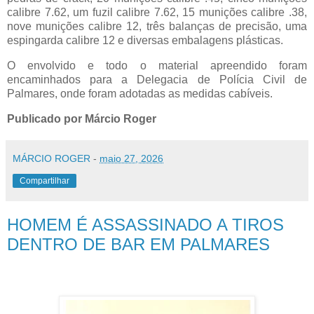
calibre 7.62, um fuzil calibre 7.62, 15 munições calibre .38,
nove munições calibre 12, três balanças de precisão, uma
espingarda calibre 12 e diversas embalagens plásticas.
O envolvido e todo o material apreendido foram
encaminhados para a Delegacia de Polícia Civil de
Palmares, onde foram adotadas as medidas cabíveis.
Publicado por Márcio Roger
MÁRCIO ROGER
-
maio 27, 2026
Compartilhar
HOMEM É ASSASSINADO A TIROS
DENTRO DE BAR EM PALMARES