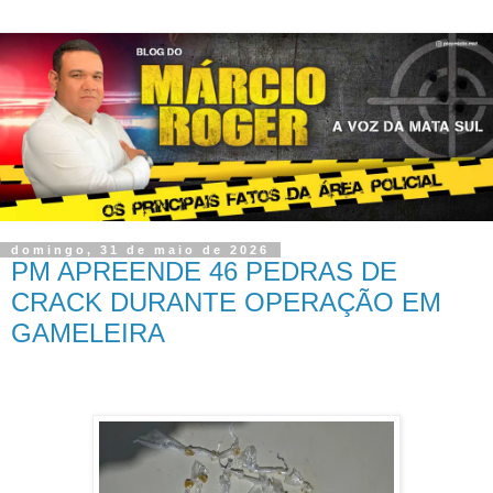
domingo, 31 de maio de 2026
PM APREENDE 46 PEDRAS DE
CRACK DURANTE OPERAÇÃO EM
GAMELEIRA