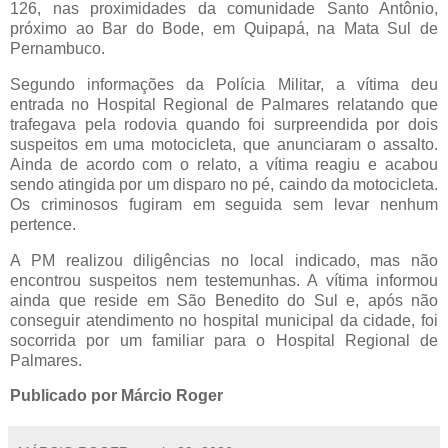
126, nas proximidades da comunidade Santo Antônio,
próximo ao Bar do Bode, em Quipapá, na Mata Sul de
Pernambuco.
Segundo informações da Polícia Militar, a vítima deu
entrada no Hospital Regional de Palmares relatando que
trafegava pela rodovia quando foi surpreendida por dois
suspeitos em uma motocicleta, que anunciaram o assalto.
Ainda de acordo com o relato, a vítima reagiu e acabou
sendo atingida por um disparo no pé, caindo da motocicleta.
Os criminosos fugiram em seguida sem levar nenhum
pertence.
A PM realizou diligências no local indicado, mas não
encontrou suspeitos nem testemunhas. A vítima informou
ainda que reside em São Benedito do Sul e, após não
conseguir atendimento no hospital municipal da cidade, foi
socorrida por um familiar para o Hospital Regional de
Palmares.
Publicado por Márcio Roger