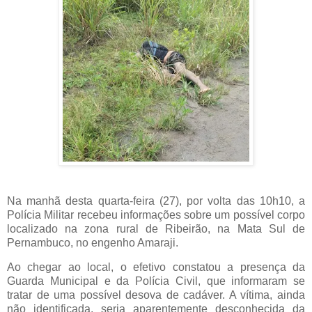
Na manhã desta quarta-feira (27), por volta das 10h10, a
Polícia Militar recebeu informações sobre um possível corpo
localizado na zona rural de Ribeirão, na Mata Sul de
Pernambuco, no engenho Amaraji.
Ao chegar ao local, o efetivo constatou a presença da
Guarda Municipal e da Polícia Civil, que informaram se
tratar de uma possível desova de cadáver. A vítima, ainda
não identificada, seria aparentemente desconhecida da