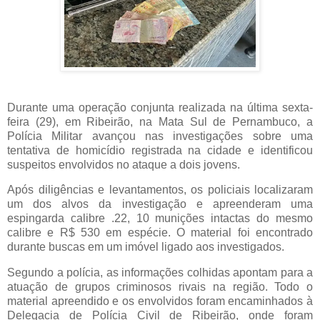
Durante uma operação conjunta realizada na última sexta-
feira (29), em Ribeirão, na Mata Sul de Pernambuco, a
Polícia Militar avançou nas investigações sobre uma
tentativa de homicídio registrada na cidade e identificou
suspeitos envolvidos no ataque a dois jovens.
Após diligências e levantamentos, os policiais localizaram
um dos alvos da investigação e apreenderam uma
espingarda calibre .22, 10 munições intactas do mesmo
calibre e R$ 530 em espécie. O material foi encontrado
durante buscas em um imóvel ligado aos investigados.
Segundo a polícia, as informações colhidas apontam para a
atuação de grupos criminosos rivais na região. Todo o
material apreendido e os envolvidos foram encaminhados à
Delegacia de Polícia Civil de Ribeirão, onde foram