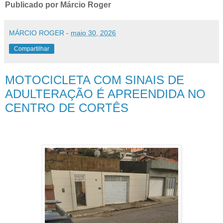
Publicado por Márcio Roger
MÁRCIO ROGER
-
maio 30, 2026
Compartilhar
MOTOCICLETA COM SINAIS DE
ADULTERAÇÃO É APREENDIDA NO
CENTRO DE CORTÊS