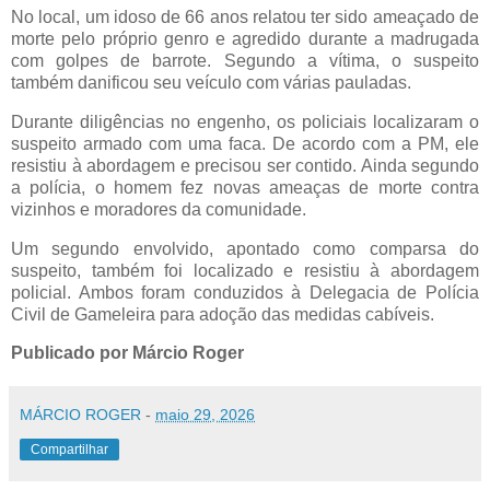
No local, um idoso de 66 anos relatou ter sido ameaçado de
morte pelo próprio genro e agredido durante a madrugada
com golpes de barrote. Segundo a vítima, o suspeito
também danificou seu veículo com várias pauladas.
Durante diligências no engenho, os policiais localizaram o
suspeito armado com uma faca. De acordo com a PM, ele
resistiu à abordagem e precisou ser contido. Ainda segundo
a polícia, o homem fez novas ameaças de morte contra
vizinhos e moradores da comunidade.
Um segundo envolvido, apontado como comparsa do
suspeito, também foi localizado e resistiu à abordagem
policial. Ambos foram conduzidos à Delegacia de Polícia
Civil de Gameleira para adoção das medidas cabíveis.
Publicado por Márcio Roger
MÁRCIO ROGER
-
maio 29, 2026
Compartilhar