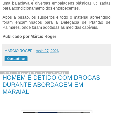
uma balaclava e diversas embalagens plásticas utilizadas
para acondicionamento dos entorpecentes.
Após a prisão, os suspeitos e todo o material apreendido
foram encaminhados para a Delegacia de Plantão de
Palmares, onde foram adotadas as medidas cabíveis.
Publicado por Márcio Roger
MÁRCIO ROGER
-
maio 27, 2026
Compartilhar
terça-feira, 26 de maio de 2026
HOMEM É DETIDO COM DROGAS
DURANTE ABORDAGEM EM
MARAIAL