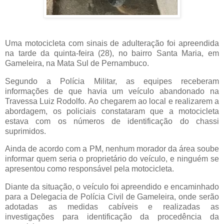
Uma motocicleta com sinais de adulteração foi apreendida
na tarde da quinta-feira (28), no bairro Santa Maria, em
Gameleira, na Mata Sul de Pernambuco.
Segundo a Polícia Militar, as equipes receberam
informações de que havia um veículo abandonado na
Travessa Luiz Rodolfo. Ao chegarem ao local e realizarem a
abordagem, os policiais constataram que a motocicleta
estava com os números de identificação do chassi
suprimidos.
Ainda de acordo com a PM, nenhum morador da área soube
informar quem seria o proprietário do veículo, e ninguém se
apresentou como responsável pela motocicleta.
Diante da situação, o veículo foi apreendido e encaminhado
para a Delegacia de Polícia Civil de Gameleira, onde serão
adotadas as medidas cabíveis e realizadas as
investigações para identificação da procedência da