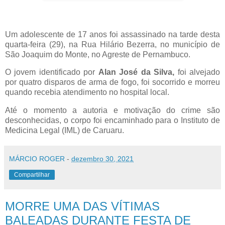
Um adolescente de 17 anos foi assassinado na tarde desta
quarta-feira (29), na Rua Hilário Bezerra, no município de
São Joaquim do Monte, no Agreste de Pernambuco.
O jovem
identificado por
Alan José da Silva,
foi alvejado
por quatro disparos de arma de fogo, foi socorrido e morreu
quando recebia atendimento no hospital local.
Até o momento a autoria e motivação do crime são
desconhecidas, o corpo foi encaminhado para o Instituto de
Medicina Legal (IML) de Caruaru.
MÁRCIO ROGER
-
dezembro 30, 2021
Compartilhar
MORRE UMA DAS VÍTIMAS
BALEADAS DURANTE FESTA DE