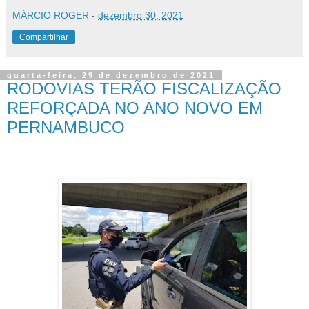
MÁRCIO ROGER
-
dezembro 30, 2021
Compartilhar
quarta-feira, 29 de dezembro de 2021
RODOVIAS TERÃO FISCALIZAÇÃO
REFORÇADA NO ANO NOVO EM
PERNAMBUCO