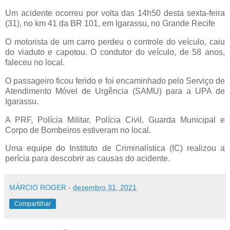
Um acidente ocorreu por volta das 14h50 desta sexta-feira
(31), no km 41 da BR 101, em Igarassu, no Grande Recife
O motorista de um carro perdeu o controle do veículo, caiu
do viaduto e capotou. O condutor do veículo, de 58 anos,
faleceu no local.
O passageiro ficou ferido e foi encaminhado pelo Serviço de
Atendimento Móvel de Urgência (SAMU) para a UPA de
Igarassu.
A PRF, Polícia Militar, Polícia Civil, Guarda Municipal e
Corpo de Bombeiros estiveram no local.
Uma equipe do Instituto de Criminalística (IC) realizou a
perícia para descobrir as causas do acidente.
MÁRCIO ROGER
-
dezembro 31, 2021
Compartilhar