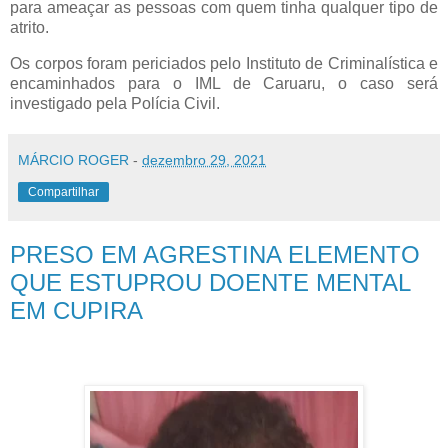
para ameaçar as pessoas com quem tinha qualquer tipo de
atrito.
Os corpos foram periciados pelo Instituto de Criminalística e
encaminhados para o IML de Caruaru, o caso será
investigado pela Polícia Civil.
MÁRCIO ROGER
-
dezembro 29, 2021
Compartilhar
PRESO EM AGRESTINA ELEMENTO
QUE ESTUPROU DOENTE MENTAL
EM CUPIRA