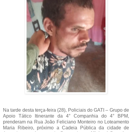
Na tarde desta terça-feira (28), Policiais do GATI – Grupo de
Apoio Tático Itinerante da 4° Companhia do 4° BPM,
prenderam na Rua João Feliciano Monteiro no Loteamento
Maria Ribeiro, próximo a Cadeia Pública da cidade de