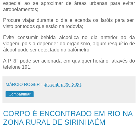
especial ao se aproximar de áreas urbanas para evitar
atropelamentos;
Procure viajar durante o dia e acenda os faróis para ser
visto por todos que estão na rodovia;
Evite consumir bebida alcoólica no dia anterior ao da
viagem, pois a depender do organismo, algum resquício de
álcool pode ser detectado no bafômetro;
A PRF pode ser acionada em qualquer horário, através do
telefone 191.
MÁRCIO ROGER
-
dezembro 29, 2021
Compartilhar
CORPO É ENCONTRADO EM RIO NA
ZONA RURAL DE SIRINHAÉM