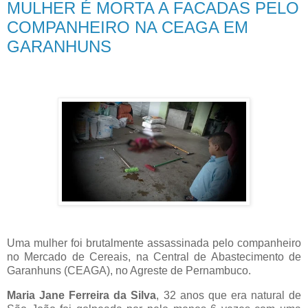
MULHER É MORTA A FACADAS PELO
COMPANHEIRO NA CEAGA EM
GARANHUNS
Uma mulher foi brutalmente assassinada pelo companheiro
no Mercado de Cereais, na Central de Abastecimento de
Garanhuns (CEAGA), no Agreste de Pernambuco.
Maria Jane Ferreira da Silva
, 32 anos que era natural de