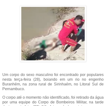
Um corpo do sexo masculino foi encontrado por populares
nesta terça-feira (28), boiando em um rio no engenho
Buranhém, na zona rural de Sirinhaém, no Litoral Sul de
Pernambuco.
O corpo até o momento não identificado, foi retirado da água
por uma equipe do Corpo de Bombeiros Militar, na tarde