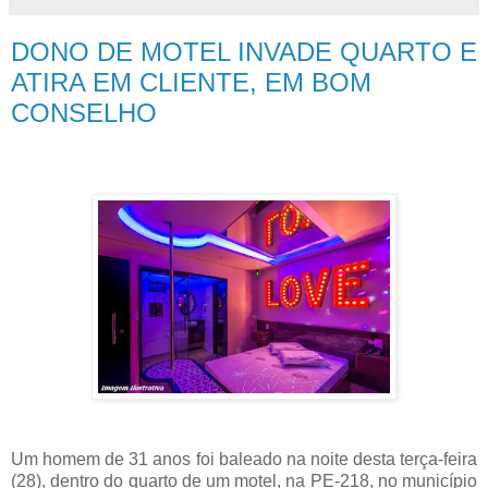
DONO DE MOTEL INVADE QUARTO E
ATIRA EM CLIENTE, EM BOM
CONSELHO
Um homem de 31 anos foi baleado na noite desta terça-feira
(28), dentro do quarto de um motel, na PE-218, no município