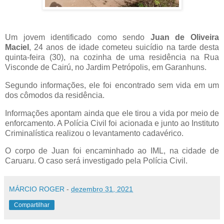
Um jovem identificado como sendo
Juan de Oliveira
Maciel
, 24 anos de idade cometeu suicídio na tarde desta
quinta-feira (30), na cozinha de uma residência na Rua
Visconde de Cairú, no Jardim Petrópolis, em Garanhuns.
Segundo informações, ele foi encontrado sem vida em um
dos cômodos da residência.
Informações apontam ainda que ele tirou a vida por meio de
enforcamento. A Polícia Civil foi acionada e junto ao Instituto
Criminalística realizou o levantamento cadavérico.
O corpo de Juan foi encaminhado ao IML, na cidade de
Caruaru. O caso será investigado pela Polícia Civil.
MÁRCIO ROGER
-
dezembro 31, 2021
Compartilhar