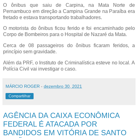
O ônibus que saiu de Carpina, na Mata Norte de
Pernambuco em direção a Campina Grande na Paraíba era
fretado e estava transportando trabalhadores.
O motorista do ônibus ficou ferido e foi encaminhado pelo
Corpo de Bombeiros para o Hospital de Nazaré da Mata.
Cerca de 08 passageiros do ônibus ficaram feridos, a
princípio sem gravidade.
Além da PRF, o Instituto de Criminalística esteve no local. A
Polícia Civil vai investigar o caso.
MÁRCIO ROGER
-
dezembro 30, 2021
Compartilhar
AGÊNCIA DA CAIXA ECONÔMICA
FEDERAL É ATACADA POR
BANDIDOS EM VITÓRIA DE SANTO