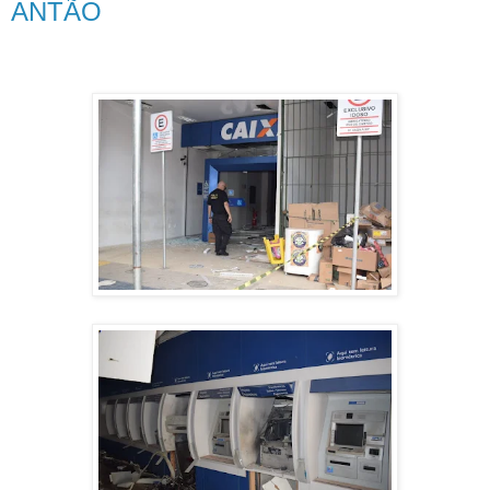
ANTÃO