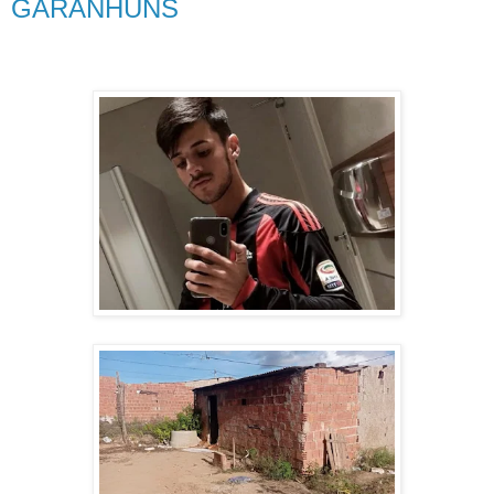
GARANHUNS