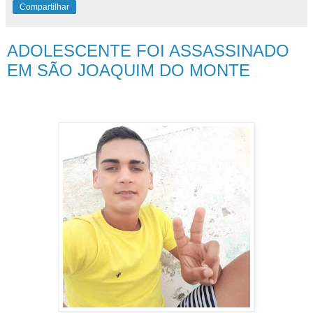
Compartilhar
ADOLESCENTE FOI ASSASSINADO
EM SÃO JOAQUIM DO MONTE