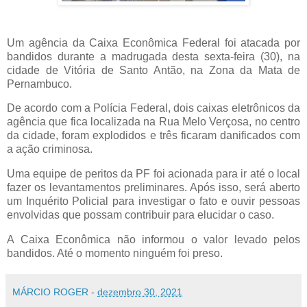
Um agência da Caixa Econômica Federal foi atacada por
bandidos durante a madrugada desta sexta-feira (30), na
cidade de Vitória de Santo Antão, na Zona da Mata de
Pernambuco.
De acordo com a Polícia Federal, dois caixas eletrônicos da
agência que fica localizada na Rua Melo Verçosa, no centro
da cidade, foram explodidos e três ficaram danificados com
a ação criminosa.
Uma equipe de peritos da PF foi acionada para ir até o local
fazer os levantamentos preliminares. Após isso, será aberto
um Inquérito Policial para investigar o fato e ouvir pessoas
envolvidas que possam contribuir para elucidar o caso.
A Caixa Econômica não informou o valor levado pelos
bandidos. Até o momento ninguém foi preso.
MÁRCIO ROGER
-
dezembro 30, 2021