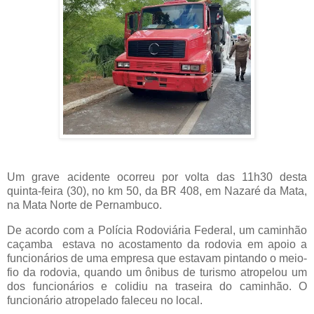
Um grave acidente ocorreu por volta das 11h30 desta
quinta-feira (30), no km 50, da BR 408, em Nazaré da Mata,
na Mata Norte de Pernambuco.
De acordo com a Polícia Rodoviária Federal, um caminhão
caçamba
estava no acostamento da rodovia em apoio a
funcionários de uma empresa que estavam pintando o meio-
fio da rodovia, quando um ônibus de turismo atropelou um
dos funcionários e colidiu na traseira do caminhão. O
funcionário atropelado faleceu no local.