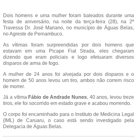
Dois homens e uma mulher foram baleados durante uma
festa de aniversário, na noite da terça-feira (28), na 2ª
Travessa Dr. José Mariano, no município de Águas Belas,
no Agreste de Pernambuco.
As vítimas foram surpreendidas por dois homens que
estavam em uma Picape Fiat Strada, eles chegaram
dizendo que eram policiais e logo efetuaram diversos
disparos de arma de fogo.
A mulher de 24 anos foi alvejada por dois disparos e o
homem de 50 anos levou um tiro, ambos não correm risco
de morrer.
Já a vítima
Fábio de Andrade Nunes
, 40 anos, levou treze
tiros, ele foi socorrido em estado grave e acabou morrendo.
O corpo foi encaminhado para o Instituto de Medicina Legal
(IML) de Caruaru, o caso está sendo investigado pela
Delegacia de Águas Belas.