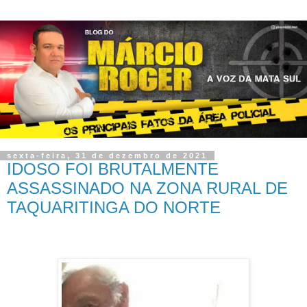
sexta-feira, 31 de dezembro de 2021
IDOSO FOI BRUTALMENTE
ASSASSINADO NA ZONA RURAL DE
TAQUARITINGA DO NORTE