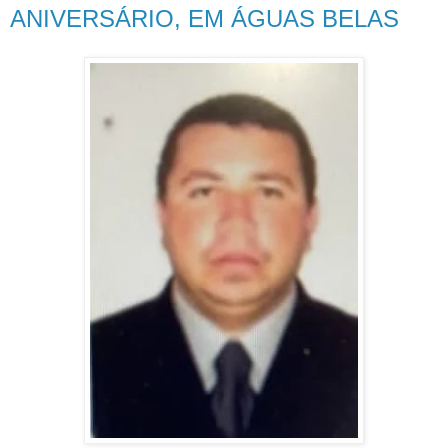
ANIVERSÁRIO, EM ÁGUAS BELAS