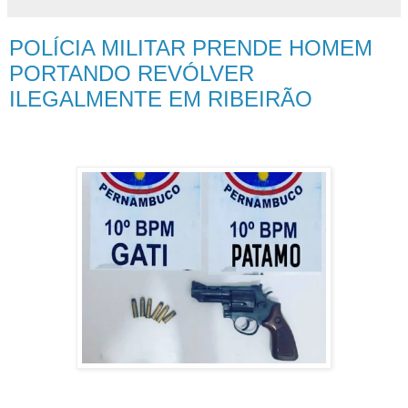
POLÍCIA MILITAR PRENDE HOMEM
PORTANDO REVÓLVER
ILEGALMENTE EM RIBEIRÃO