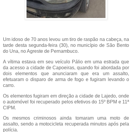
Um idoso de 70 anos levou um tiro de raspão na cabeça, na
tarde desta segunda-feira (30), no município de São Bento
do Una, no Agreste de Pernambuco.
A vítima estava em seu veículo Pálio em uma estrada que
da acesso a cidade de Capoeiras, quando foi abordada por
dois elementos que anunciaram que era um assalto,
efetuaram o disparo de arma de fogo e fugiram levando o
carro.
Os elementos fugiram em direção a cidade de Lajedo, onde
o automóvel foi recuperado pelos efetivos do 15º BPM e 11ª
CIPM.
Os mesmos criminosos ainda tomaram uma moto de
assalto, sendo a motocicleta recuperada minutos após pela
polícia.