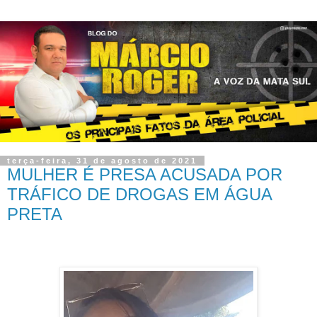
terça-feira, 31 de agosto de 2021
MULHER É PRESA ACUSADA POR
TRÁFICO DE DROGAS EM ÁGUA
PRETA