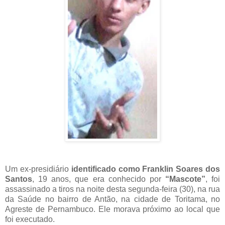
Um ex-presidiário
identificado como Franklin Soares dos
Santos
, 19 anos, que era conhecido por
“Mascote”
, foi
assassinado a tiros na noite desta segunda-feira (30), na rua
da Saúde no bairro de Antão, na cidade de Toritama, no
Agreste de Pernambuco. Ele morava próximo ao local que
foi executado.