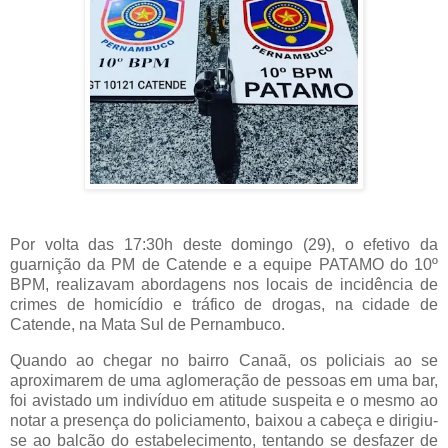
Por volta das 17:30h deste domingo (29), o efetivo da
guarnição da PM de Catende e a equipe PATAMO do 10º
BPM, realizavam abordagens nos locais de incidência de
crimes de homicídio e tráfico de drogas, na cidade de
Catende, na Mata Sul de Pernambuco.
Quando ao chegar no bairro Canaã, os policiais ao se
aproximarem de uma aglomeração de pessoas em uma bar,
foi avistado um indivíduo em atitude suspeita e o mesmo ao
notar a presença do policiamento, baixou a cabeça e dirigiu-
se ao balcão do estabelecimento, tentando se desfazer de