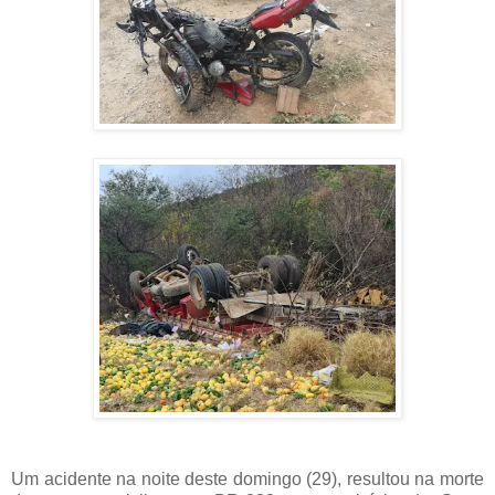
Um acidente na noite deste domingo (29), resultou na morte