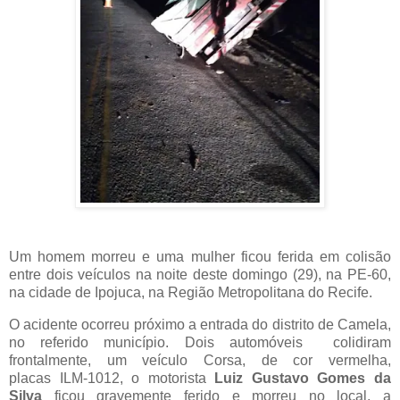
Um homem morreu e uma mulher ficou ferida em colisão
entre dois veículos na noite deste domingo (29), na PE-60,
na cidade de Ipojuca, na Região Metropolitana do Recife.
O acidente ocorreu próximo a entrada do distrito de Camela,
no referido município. Dois automóveis colidiram
frontalmente, um veículo Corsa, de cor vermelha,
placas ILM-1012, o motorista
Luiz Gustavo Gomes da
Silva
ficou gravemente ferido e morreu no local, a