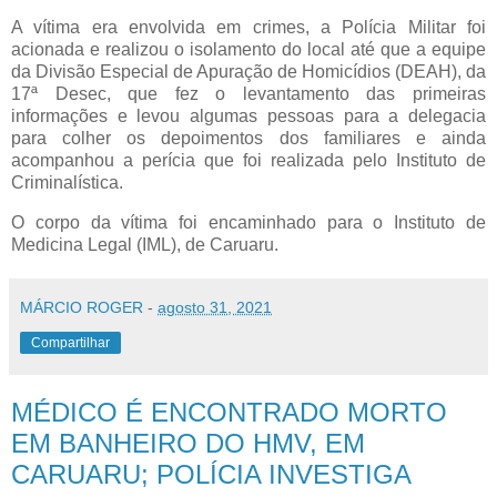
A vítima era envolvida em crimes, a Polícia Militar foi
acionada e realizou o isolamento do local até que a equipe
da Divisão Especial de Apuração de Homicídios (DEAH), da
17ª Desec, que fez o levantamento das primeiras
informações e levou algumas pessoas para a delegacia
para colher os depoimentos dos familiares e ainda
acompanhou a perícia que foi realizada pelo Instituto de
Criminalística.
O corpo da vítima foi encaminhado para o Instituto de
Medicina Legal (IML), de Caruaru.
MÁRCIO ROGER
-
agosto 31, 2021
Compartilhar
MÉDICO É ENCONTRADO MORTO
EM BANHEIRO DO HMV, EM
CARUARU; POLÍCIA INVESTIGA