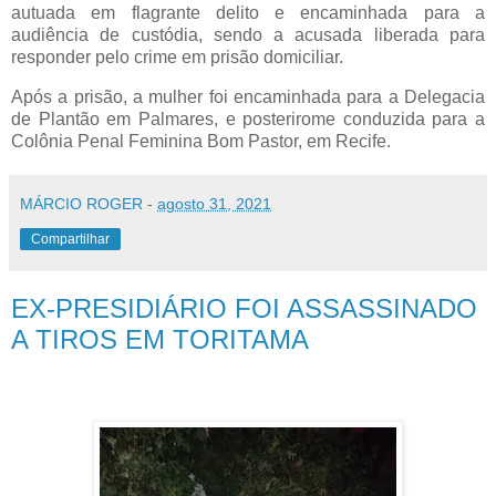
autuada em flagrante delito e encaminhada para a
audiência de custódia, sendo a acusada liberada para
responder pelo crime em prisão domiciliar.
Após a prisão, a mulher foi encaminhada para a Delegacia
de Plantão em Palmares, e posterirome conduzida para a
Colônia Penal Feminina Bom Pastor, em Recife.
MÁRCIO ROGER
-
agosto 31, 2021
Compartilhar
EX-PRESIDIÁRIO FOI ASSASSINADO
A TIROS EM TORITAMA