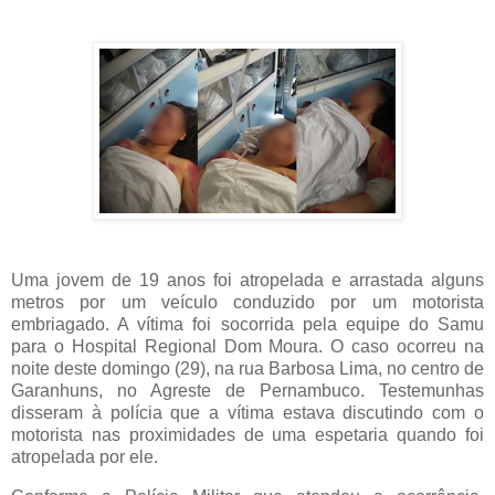
Uma jovem de 19 anos foi atropelada e arrastada alguns
metros por um veículo conduzido por um motorista
embriagado. A vítima foi socorrida pela equipe do Samu
para o Hospital Regional Dom Moura. O caso ocorreu na
noite deste domingo (29), na rua Barbosa Lima, no centro de
Garanhuns, no Agreste de Pernambuco. Testemunhas
disseram à polícia que a vítima estava discutindo com o
motorista nas proximidades de uma espetaria quando foi
atropelada por ele.