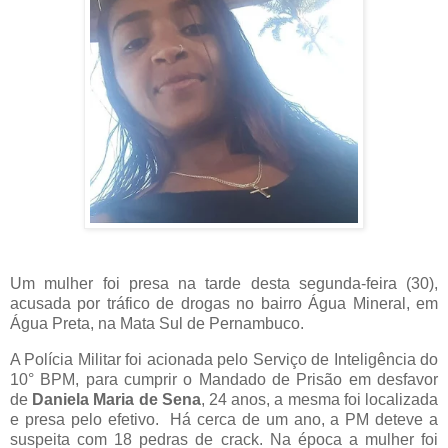
Um mulher foi presa na tarde desta segunda-feira (30),
acusada por tráfico de drogas no bairro Água Mineral, em
Água Preta, na Mata Sul de Pernambuco.
A Polícia Militar foi acionada pelo Serviço de Inteligência do
10° BPM, para cumprir o Mandado de Prisão em desfavor
de
Daniela Maria de Sena
, 24 anos, a mesma foi localizada
e presa pelo efetivo. Há cerca de um ano, a PM deteve a
suspeita com 18 pedras de crack. Na época a mulher foi