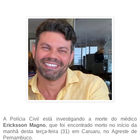
A Polícia Civil está investigando a morte do médico
Ericksson Magno
, que foi encontrado morto no início da
manhã desta terça-feira (31) em Caruaru, no Agreste de
Pernambuco.