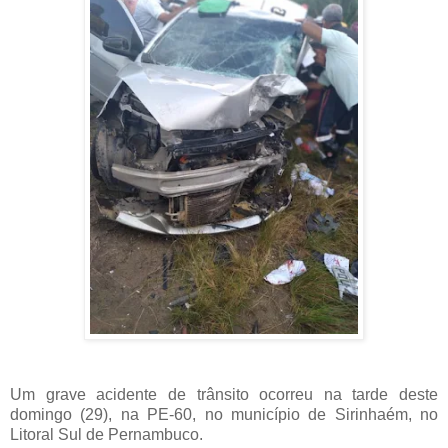
U
m grave acidente de trânsito ocorreu na tarde deste
domingo (29), na PE-60, no município de Sirinhaém, no
Litoral Sul de Pernambuco.