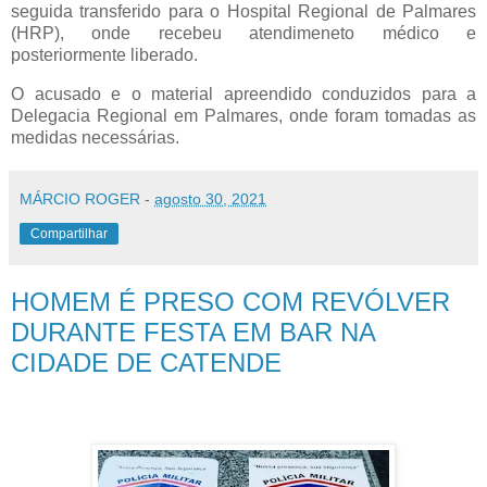
seguida transferido para o Hospital Regional de Palmares
(HRP), onde recebeu atendimeneto médico e
posteriormente liberado.
O acusado e o material apreendido conduzidos para a
Delegacia Regional em Palmares, onde foram tomadas as
medidas necessárias.
MÁRCIO ROGER
-
agosto 30, 2021
Compartilhar
HOMEM É PRESO COM REVÓLVER
DURANTE FESTA EM BAR NA
CIDADE DE CATENDE