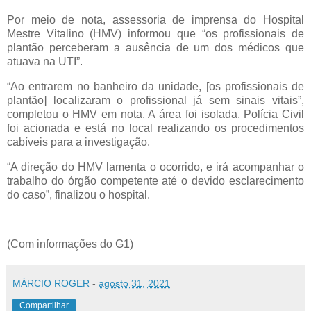
Por meio de nota, assessoria de imprensa do Hospital
Mestre Vitalino (HMV) informou que “os profissionais de
plantão perceberam a ausência de um dos médicos que
atuava na UTI”.
“Ao entrarem no banheiro da unidade, [os profissionais de
plantão] localizaram o profissional já sem sinais vitais”,
completou o HMV em nota. A área foi isolada, Polícia Civil
foi acionada e está no local realizando os procedimentos
cabíveis para a investigação.
“A direção do HMV lamenta o ocorrido, e irá acompanhar o
trabalho do órgão competente até o devido esclarecimento
do caso”, finalizou o hospital.
(Com informações do G1)
MÁRCIO ROGER
-
agosto 31, 2021
Compartilhar