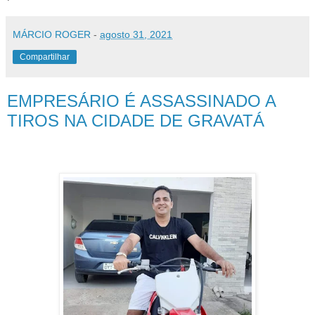
MÁRCIO ROGER
-
agosto 31, 2021
Compartilhar
EMPRESÁRIO É ASSASSINADO A
TIROS NA CIDADE DE GRAVATÁ