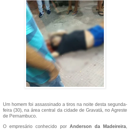
Um homem foi assassinado a tiros na noite desta segunda-
feira (30), na área central da cidade de Gravatá, no Agreste
de Pernambuco.
O empresário conhecido por
Anderson da Madeireira
,