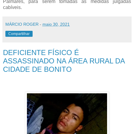
Palmares, para serem tomadas as medidas julgadas
cabíveis.
MÁRCIO ROGER
-
maio 30, 2021
Compartilhar
DEFICIENTE FÍSICO É
ASSASSINADO NA ÁREA RURAL DA
CIDADE DE BONITO