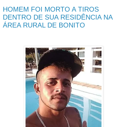
HOMEM FOI MORTO A TIROS
DENTRO DE SUA RESIDÊNCIA NA
ÁREA RURAL DE BONITO