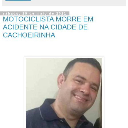
sábado, 29 de maio de 2021
MOTOCICLISTA MORRE EM
ACIDENTE NA CIDADE DE
CACHOEIRINHA