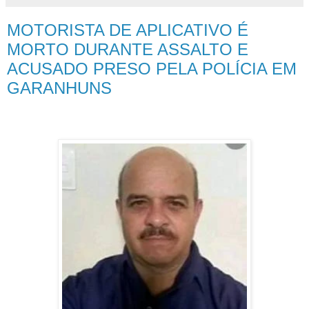
MOTORISTA DE APLICATIVO É
MORTO DURANTE ASSALTO E
ACUSADO PRESO PELA POLÍCIA EM
GARANHUNS