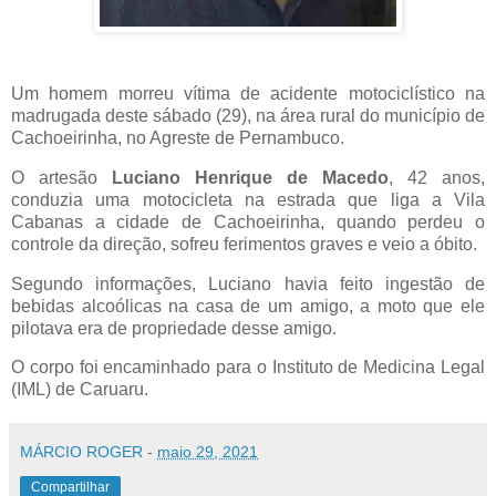
Um homem morreu vítima de acidente motociclístico na
madrugada deste sábado (29), na área rural do município de
Cachoeirinha, no Agreste de Pernambuco.
O artesão
Luciano Henrique de Macedo
, 42 anos,
conduzia uma motocicleta na estrada que liga a Vila
Cabanas a cidade de Cachoeirinha, quando perdeu o
controle da direção, sofreu ferimentos graves e veio a óbito.
Segundo informações, Luciano havia feito ingestão de
bebidas alcoólicas na casa de um amigo, a moto que ele
pilotava era de propriedade desse amigo.
O corpo foi encaminhado para o Instituto de Medicina Legal
(IML) de Caruaru.
MÁRCIO ROGER
-
maio 29, 2021
Compartilhar