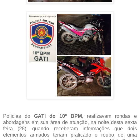
Policias do
GATI do 10º BPM
, realizavam rondas e
abordagens em sua área de atuação, na noite desta sexta
feira (28), quando receberam informações que dois
elementos armados teriam praticado o roubo de uma