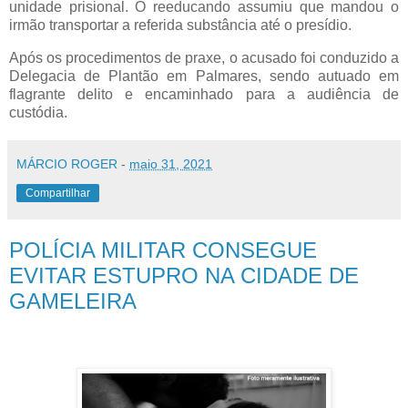
unidade prisional. O reeducando assumiu que mandou o
irmão transportar a referida substância até o presídio.
Após os procedimentos de praxe, o acusado foi conduzido a
Delegacia de Plantão em Palmares, sendo autuado em
flagrante delito e encaminhado para a audiência de
custódia.
MÁRCIO ROGER
-
maio 31, 2021
Compartilhar
POLÍCIA MILITAR CONSEGUE
EVITAR ESTUPRO NA CIDADE DE
GAMELEIRA