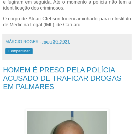
e fugiram em seguida. Até o momento a polícia não tem a
identificação dos criminosos.
O corpo de Aldair Clebson foi encaminhado para o Instituto
de Medicina Legal (IML), de Caruaru
.
MÁRCIO ROGER
-
maio 30, 2021
Compartilhar
HOMEM É PRESO PELA POLÍCIA
ACUSADO DE TRAFICAR DROGAS
EM PALMARES