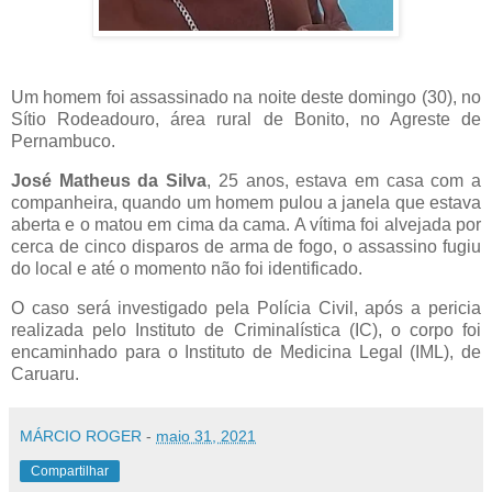
Um homem foi assassinado na noite deste domingo (30), no
Sítio Rodeadouro, área rural de Bonito, no Agreste de
Pernambuco.
José Matheus da Silva
, 25 anos, estava em casa com a
companheira, quando um homem pulou a janela que estava
aberta e o matou em cima da cama. A vítima foi alvejada por
cerca de cinco disparos de arma de fogo, o assassino fugiu
do local e até o momento não foi identificado.
O caso será investigado pela Polícia Civil, após a pericia
realizada pelo Instituto de Criminalística (IC), o corpo foi
encaminhado para o Instituto de Medicina Legal (IML), de
Caruaru.
MÁRCIO ROGER
-
maio 31, 2021
Compartilhar