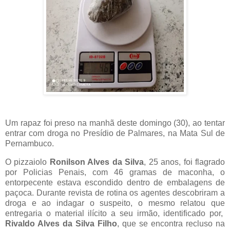
Um rapaz foi preso na manhã deste domingo (30), ao tentar
entrar com droga no Presídio de Palmares, na Mata Sul de
Pernambuco.
O pizzaiolo
Ronilson Alves da Silva
, 25 anos, foi flagrado
por Policias Penais, com 46 gramas de maconha, o
entorpecente estava escondido dentro de embalagens de
paçoca. Durante revista de rotina os agentes descobriram a
droga e ao indagar o suspeito, o mesmo relatou que
entregaria o material ilícito a seu irmão, identificado por,
Rivaldo Alves da Silva Filho
, que se encontra recluso na