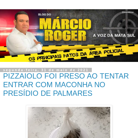
segunda-feira, 31 de maio de 2021
PIZZAIOLO FOI PRESO AO TENTAR
ENTRAR COM MACONHA NO
PRESÍDIO DE PALMARES