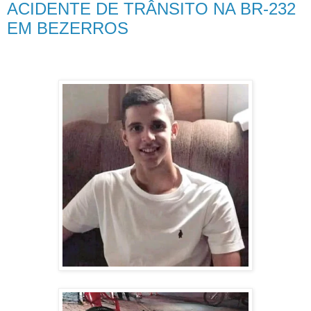
ACIDENTE DE TRÂNSITO NA BR-232
EM BEZERROS