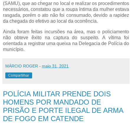
(SAMU), que ao chegar no local e realizar os procedimentos
necessários, constatou que a roupa íntima da mulher estava
rasgada, porém o ato não foi consumado, devido a rapidez
da chegada do efetivo ao local da ocorrência.
Ainda foram feitas incursões na área, mas o policiamento
não obteve êxito na captura do suspeito. A vítima foi
orientada a registrar uma queixa na Delegacia de Polícia do
município.
MÁRCIO ROGER
-
maio 31, 2021
Compartilhar
POLÍCIA MILITAR PRENDE DOIS
HOMENS POR MANDADO DE
PRISÃO E PORTE ILEGAL DE ARMA
DE FOGO EM CATENDE