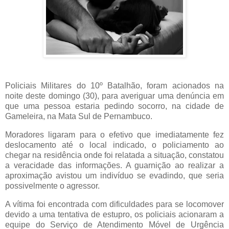
Policiais Militares do 10º Batalhão, foram acionados na
noite deste domingo (30), para averiguar uma denúncia em
que uma pessoa estaria pedindo socorro, na cidade de
Gameleira, na Mata Sul de Pernambuco.
Moradores ligaram para o efetivo que imediatamente fez
deslocamento até o local indicado, o policiamento ao
chegar na residência onde foi relatada a situação, constatou
a veracidade das informações. A guarnição ao realizar a
aproximação avistou um indivíduo se evadindo, que seria
possivelmente o agressor.
A vítima foi encontrada com dificuldades para se locomover
devido a uma tentativa de estupro, os policiais acionaram a
equipe do Serviço de Atendimento Móvel de Urgência