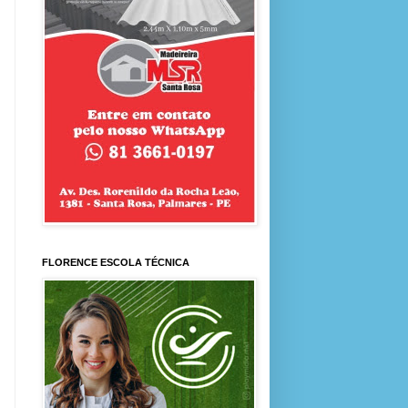
FLORENCE ESCOLA TÉCNICA