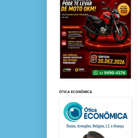
ÓTICA ECONÔMICA