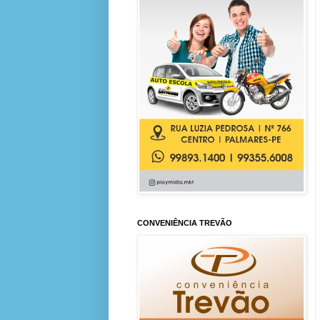
CONVENIÊNCIA TREVÃO