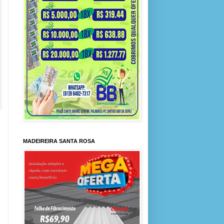
MADEIREIRA SANTA ROSA