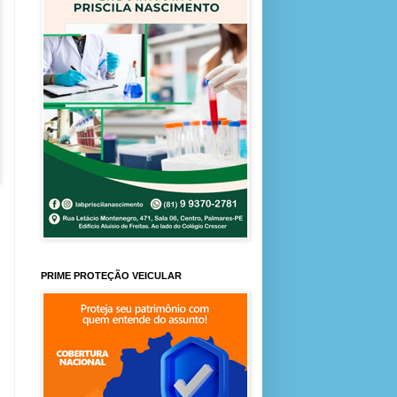
PRIME PROTEÇÃO VEICULAR