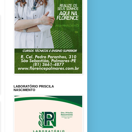
LABORATÓRIO PRISCILA
NASCIMENTO