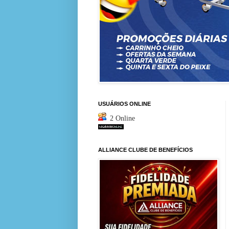
USUÁRIOS ONLINE
2 Online
ALLIANCE CLUBE DE BENEFÍCIOS