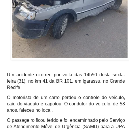
Um acidente ocorreu por volta das 14h50 desta sexta-
feira (31), no km 41 da BR 101, em Igarassu, no Grande
Recife
O motorista de um carro perdeu o controle do veículo,
caiu do viaduto e capotou. O condutor do veículo, de 58
anos, faleceu no local.
O passageiro ficou ferido e foi encaminhado pelo Serviço
de Atendimento Móvel de Urgência (SAMU) para a UPA