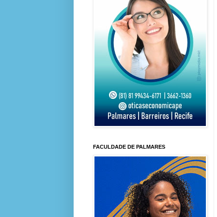
FACULDADE DE PALMARES