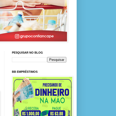
PESQUISAR NO BLOG
BB EMPRÉSTIMOS