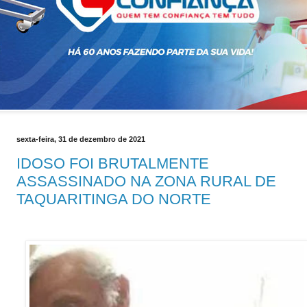
sexta-feira, 31 de dezembro de 2021
IDOSO FOI BRUTALMENTE
ASSASSINADO NA ZONA RURAL DE
TAQUARITINGA DO NORTE