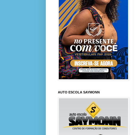
AUTO ESCOLA SAYMONN