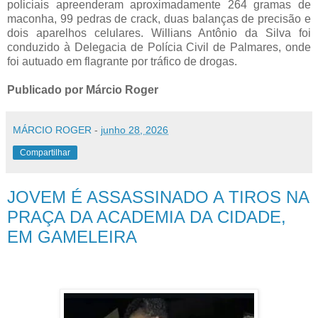
policiais apreenderam aproximadamente 264 gramas de
maconha, 99 pedras de crack, duas balanças de precisão e
dois aparelhos celulares. Willians Antônio da Silva foi
conduzido à Delegacia de Polícia Civil de Palmares, onde
foi autuado em flagrante por tráfico de drogas.
Publicado por Márcio Roger
MÁRCIO ROGER
-
junho 28, 2026
Compartilhar
JOVEM É ASSASSINADO A TIROS NA
PRAÇA DA ACADEMIA DA CIDADE,
EM GAMELEIRA