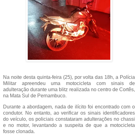
Na noite desta quinta-feira (25), por volta das 18h, a Polícia
Militar apreendeu uma motocicleta com sinais de
adulteração durante uma blitz realizada no centro de Cortês,
na Mata Sul de Pernambuco.
Durante a abordagem, nada de ilícito foi encontrado com o
condutor. No entanto, ao verificar os sinais identificadores
do veículo, os policiais constataram adulterações no chassi
e no motor, levantando a suspeita de que a motocicleta
fosse clonada.