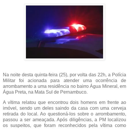
Na noite desta quinta-feira (25), por volta das 22h, a Polícia
Militar foi acionada para atender uma ocorrência de
arrombamento a uma residência no bairro Água Mineral, em
Água Preta, na Mata Sul de Pernambuco.
A vítima relatou que encontrou dois homens em frente ao
imóvel, sendo um deles saindo da casa com uma cerveja
retirada do local. Ao questioná-los sobre o arrombamento,
passou a ser ameaçada. Após diligências, a PM localizou
os suspeitos, que foram reconhecidos pela vítima como