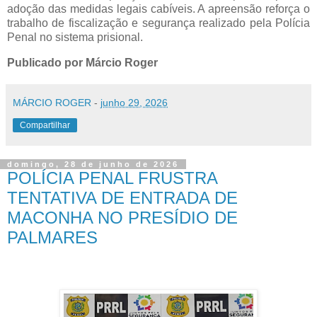
adoção das medidas legais cabíveis. A apreensão reforça o
trabalho de fiscalização e segurança realizado pela Polícia
Penal no sistema prisional.
Publicado por Márcio Roger
MÁRCIO ROGER
-
junho 29, 2026
Compartilhar
domingo, 28 de junho de 2026
POLÍCIA PENAL FRUSTRA
TENTATIVA DE ENTRADA DE
MACONHA NO PRESÍDIO DE
PALMARES