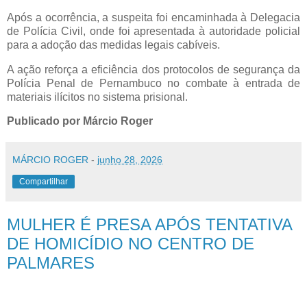
Após a ocorrência, a suspeita foi encaminhada à Delegacia
de Polícia Civil, onde foi apresentada à autoridade policial
para a adoção das medidas legais cabíveis.
A ação reforça a eficiência dos protocolos de segurança da
Polícia Penal de Pernambuco no combate à entrada de
materiais ilícitos no sistema prisional.
Publicado por Márcio Roger
MÁRCIO ROGER
-
junho 28, 2026
Compartilhar
MULHER É PRESA APÓS TENTATIVA
DE HOMICÍDIO NO CENTRO DE
PALMARES