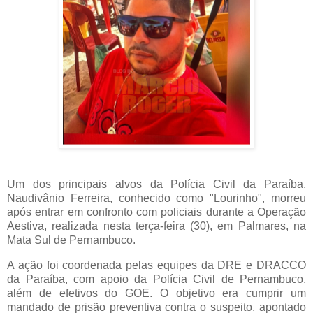
Um dos principais alvos da Polícia Civil da Paraíba,
Naudivânio Ferreira, conhecido como "Lourinho", morreu
após entrar em confronto com policiais durante a Operação
Aestiva, realizada nesta terça-feira (30), em Palmares, na
Mata Sul de Pernambuco.
A ação foi coordenada pelas equipes da DRE e DRACCO
da Paraíba, com apoio da Polícia Civil de Pernambuco,
além de efetivos do GOE. O objetivo era cumprir um
mandado de prisão preventiva contra o suspeito, apontado