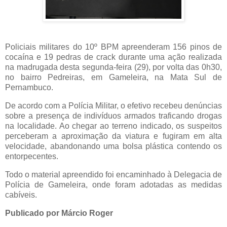
Policiais militares do 10º BPM apreenderam 156 pinos de
cocaína e 19 pedras de crack durante uma ação realizada
na madrugada desta segunda-feira (29), por volta das 0h30,
no bairro Pedreiras, em Gameleira, na Mata Sul de
Pernambuco.
De acordo com a Polícia Militar, o efetivo recebeu denúncias
sobre a presença de indivíduos armados traficando drogas
na localidade. Ao chegar ao terreno indicado, os suspeitos
perceberam a aproximação da viatura e fugiram em alta
velocidade, abandonando uma bolsa plástica contendo os
entorpecentes.
Todo o material apreendido foi encaminhado à Delegacia de
Polícia de Gameleira, onde foram adotadas as medidas
cabíveis.
Publicado por Márcio Roger