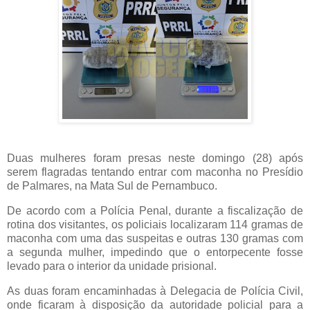
Duas mulheres foram presas neste domingo (28) após
serem flagradas tentando entrar com maconha no Presídio
de Palmares, na Mata Sul de Pernambuco.
De acordo com a Polícia Penal, durante a fiscalização de
rotina dos visitantes, os policiais localizaram 114 gramas de
maconha com uma das suspeitas e outras 130 gramas com
a segunda mulher, impedindo que o entorpecente fosse
levado para o interior da unidade prisional.
As duas foram encaminhadas à Delegacia de Polícia Civil,
onde ficaram à disposição da autoridade policial para a