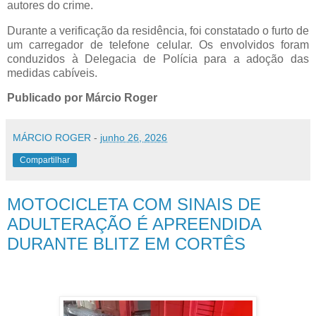
autores do crime.
Durante a verificação da residência, foi constatado o furto de
um carregador de telefone celular. Os envolvidos foram
conduzidos à Delegacia de Polícia para a adoção das
medidas cabíveis.
Publicado por Márcio Roger
MÁRCIO ROGER
-
junho 26, 2026
Compartilhar
MOTOCICLETA COM SINAIS DE
ADULTERAÇÃO É APREENDIDA
DURANTE BLITZ EM CORTÊS