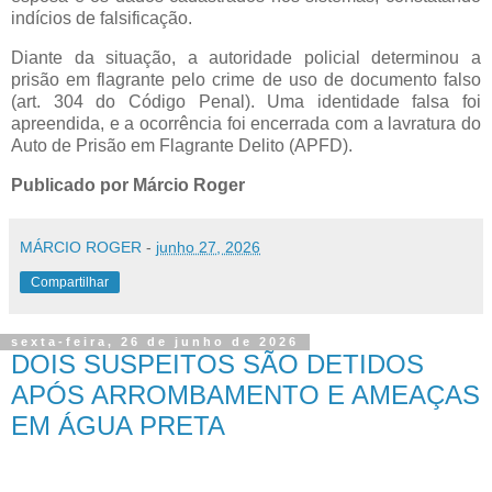
indícios de falsificação.
Diante da situação, a autoridade policial determinou a
prisão em flagrante pelo crime de uso de documento falso
(art. 304 do Código Penal). Uma identidade falsa foi
apreendida, e a ocorrência foi encerrada com a lavratura do
Auto de Prisão em Flagrante Delito (APFD).
Publicado por Márcio Roger
MÁRCIO ROGER
-
junho 27, 2026
Compartilhar
sexta-feira, 26 de junho de 2026
DOIS SUSPEITOS SÃO DETIDOS
APÓS ARROMBAMENTO E AMEAÇAS
EM ÁGUA PRETA