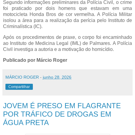
Segundo informações preliminares da Polícia Civil, o crime
foi praticado por dois homens que estavam em uma
motocicleta Honda Bros de cor vermelha. A Polícia Militar
isolou a área para a realização da perícia pelo Instituto de
Criminalística (IC).
Após os procedimentos de praxe, o corpo foi encaminhado
ao Instituto de Medicina Legal (IML) de Palmares. A Polícia
Civil investiga a autoria e a motivação do homicídio.
Publicado por Márcio Roger
MÁRCIO ROGER
-
junho 28, 2026
Compartilhar
JOVEM É PRESO EM FLAGRANTE
POR TRÁFICO DE DROGAS EM
ÁGUA PRETA