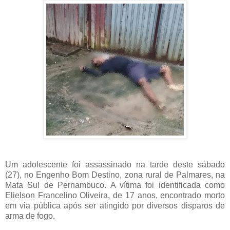
Um adolescente foi assassinado na tarde deste sábado
(27), no Engenho Bom Destino, zona rural de Palmares, na
Mata Sul de Pernambuco. A vítima foi identificada como
Elielson Francelino Oliveira, de 17 anos, encontrado morto
em via pública após ser atingido por diversos disparos de
arma de fogo.