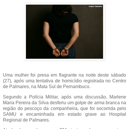
Uma mulher foi presa em flagrante na noite deste sábado
(27), após uma tentativa de homicídio registrada no Centro
de Palmares, na Mata Sul de Pernambuco.
Segundo a Polícia Militar, após uma discussão, Marlene
Maria Pereira da Silva desferiu um golpe de arma branca na
região do pescoço da companheira, que foi socorrida pelo
SAMU e encaminhada em estado grave ao Hospital
Regional de Palmares.