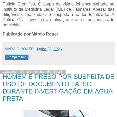
Polícia Científica. O corpo da vítima foi encaminhado ao
Instituto de Medicina Legal (IML) de Palmares. Apesar das
diligências realizadas, o suspeito não foi localizado. A
Polícia Civil investiga a motivação e as circunstâncias do
homicídio.
Publicado por Márcio Roger
MÁRCIO ROGER
-
junho 28, 2026
Compartilhar
sábado, 27 de junho de 2026
HOMEM É PRESO POR SUSPEITA DE
USO DE DOCUMENTO FALSO
DURANTE INVESTIGAÇÃO EM ÁGUA
PRETA