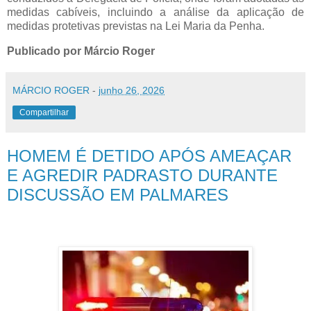
medidas cabíveis, incluindo a análise da aplicação de
medidas protetivas previstas na Lei Maria da Penha.
Publicado por Márcio Roger
MÁRCIO ROGER
-
junho 26, 2026
Compartilhar
HOMEM É DETIDO APÓS AMEAÇAR
E AGREDIR PADRASTO DURANTE
DISCUSSÃO EM PALMARES