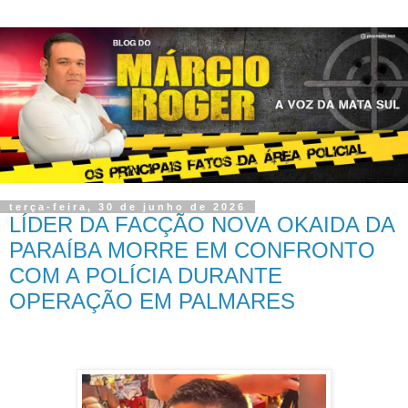
terça-feira, 30 de junho de 2026
LÍDER DA FACÇÃO NOVA OKAIDA DA
PARAÍBA MORRE EM CONFRONTO
COM A POLÍCIA DURANTE
OPERAÇÃO EM PALMARES