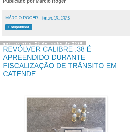
Publicado por Márcio Roger
MÁRCIO ROGER
-
junho 26, 2026
Compartilhar
quinta-feira, 25 de junho de 2026
REVÓLVER CALIBRE .38 É
APREENDIDO DURANTE
FISCALIZAÇÃO DE TRÂNSITO EM
CATENDE