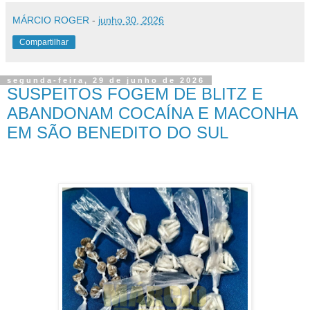
MÁRCIO ROGER
-
junho 30, 2026
Compartilhar
segunda-feira, 29 de junho de 2026
SUSPEITOS FOGEM DE BLITZ E
ABANDONAM COCAÍNA E MACONHA
EM SÃO BENEDITO DO SUL