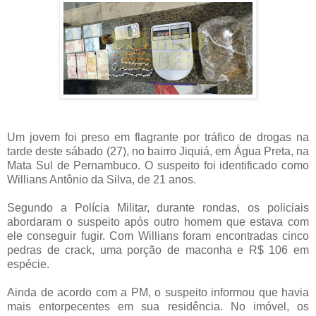
Um jovem foi preso em flagrante por tráfico de drogas na
tarde deste sábado (27), no bairro Jiquiá, em Água Preta, na
Mata Sul de Pernambuco. O suspeito foi identificado como
Willians Antônio da Silva, de 21 anos.
Segundo a Polícia Militar, durante rondas, os policiais
abordaram o suspeito após outro homem que estava com
ele conseguir fugir. Com Willians foram encontradas cinco
pedras de crack, uma porção de maconha e R$ 106 em
espécie.
Ainda de acordo com a PM, o suspeito informou que havia
mais entorpecentes em sua residência. No imóvel, os