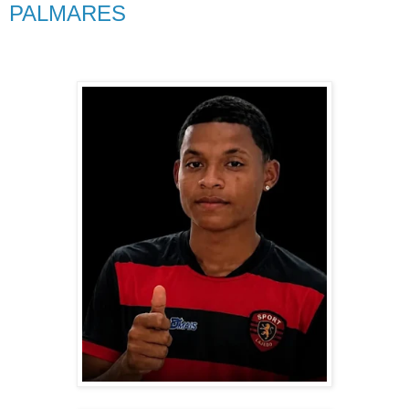
PALMARES