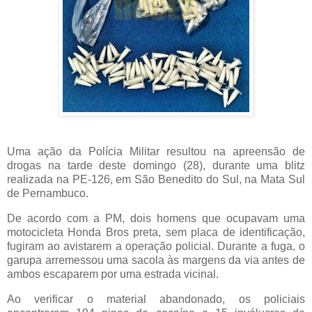
Uma ação da Polícia Militar resultou na apreensão de
drogas na tarde deste domingo (28), durante uma blitz
realizada na PE-126, em São Benedito do Sul, na Mata Sul
de Pernambuco.
De acordo com a PM, dois homens que ocupavam uma
motocicleta Honda Bros preta, sem placa de identificação,
fugiram ao avistarem a operação policial. Durante a fuga, o
garupa arremessou uma sacola às margens da via antes de
ambos escaparem por uma estrada vicinal.
Ao verificar o material abandonado, os policiais