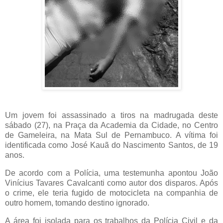
Um jovem foi assassinado a tiros na madrugada deste
sábado (27), na Praça da Academia da Cidade, no Centro
de Gameleira, na Mata Sul de Pernambuco. A vítima foi
identificada como José Kauã do Nascimento Santos, de 19
anos.
De acordo com a Polícia, uma testemunha apontou João
Vinícius Tavares Cavalcanti como autor dos disparos. Após
o crime, ele teria fugido de motocicleta na companhia de
outro homem, tomando destino ignorado.
A área foi isolada para os trabalhos da Polícia Civil e da