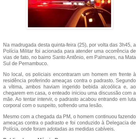
Na madrugada desta quinta-feira (25), por volta das 3h45, a
Polícia Militar foi acionada para atender uma ocorrência de
vias de fato, no bairro Santo Antônio, em Palmares, na Mata
Sul de Pernambuco.
No local, os policiais encontraram um homem em frente à
residência proferindo ameaças contra o padrasto. Segundo
a vítima, ambos haviam ingerido bebida alcoólica e, ao
chegarem em casa, o enteado iniciou uma discussão com a
mãe. Ao tentar intervir, o padrasto acabou entrando em luta
corporal com o suspeito, sofrendo uma lesão.
Mesmo com a chegada da PM, o homem continuou fazendo
ameaças contra o padrasto e foi conduzido à Delegacia de
Polícia, onde foram adotadas as medidas cabíveis.