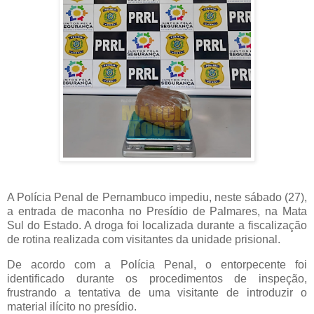
A Polícia Penal de Pernambuco impediu, neste sábado (27),
a entrada de maconha no Presídio de Palmares, na Mata
Sul do Estado. A droga foi localizada durante a fiscalização
de rotina realizada com visitantes da unidade prisional.
De acordo com a Polícia Penal, o entorpecente foi
identificado durante os procedimentos de inspeção,
frustrando a tentativa de uma visitante de introduzir o
material ilícito no presídio.