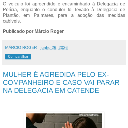
O veículo foi apreendido e encaminhado à Delegacia de
Polícia, enquanto o condutor foi levado à Delegacia de
Plantão, em Palmares, para a adoção das medidas
cabíveis.
Publicado por Márcio Roger
MÁRCIO ROGER
-
junho 26, 2026
Compartilhar
MULHER É AGREDIDA PELO EX-
COMPANHEIRO E CASO VAI PARAR
NA DELEGACIA EM CATENDE