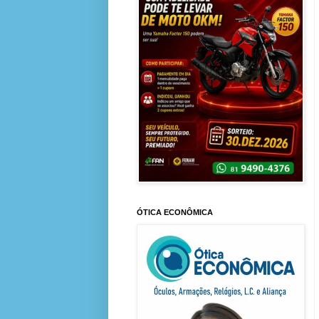
ÓTICA ECONÔMICA