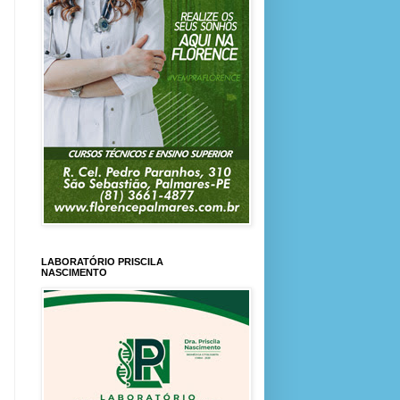
LABORATÓRIO PRISCILA
NASCIMENTO