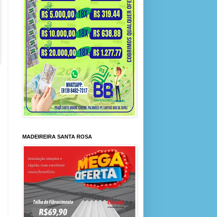
MADEIREIRA SANTA ROSA