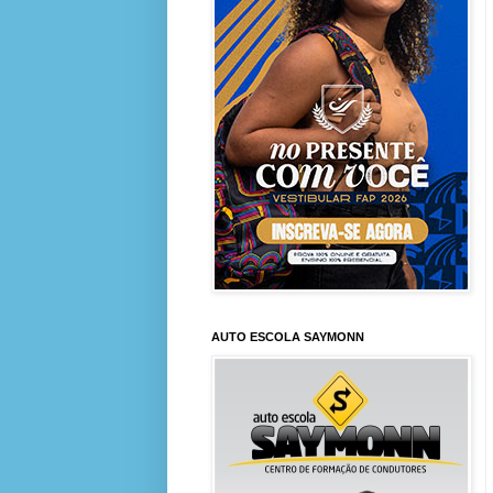
AUTO ESCOLA SAYMONN