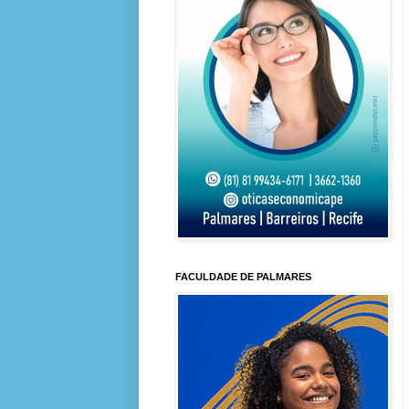
FACULDADE DE PALMARES