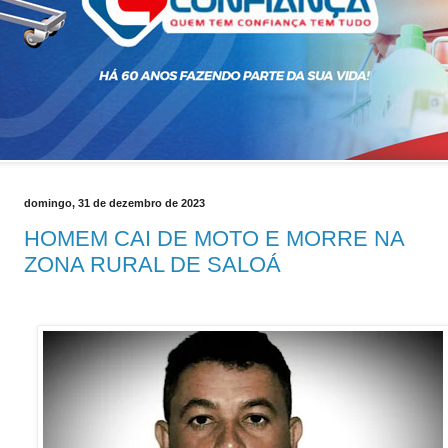
domingo, 31 de dezembro de 2023
HOMEM CAI DE MOTO E MORRE NA
ZONA RURAL DE SALOÁ