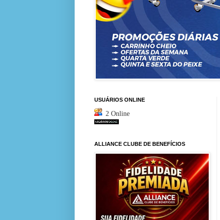
USUÁRIOS ONLINE
2 Online
ALLIANCE CLUBE DE BENEFÍCIOS