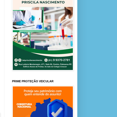
PRIME PROTEÇÃO VEICULAR