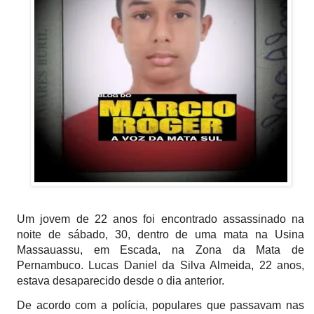
Um jovem de 22 anos foi encontrado assassinado na
noite de sábado, 30, dentro de uma mata na Usina
Massauassu, em Escada, na Zona da Mata de
Pernambuco. Lucas Daniel da Silva Almeida, 22 anos,
estava desaparecido desde o dia anterior.
De acordo com a polícia, populares que passavam nas