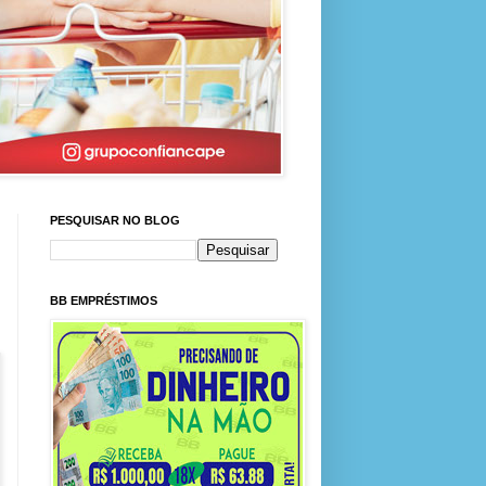
PESQUISAR NO BLOG
BB EMPRÉSTIMOS