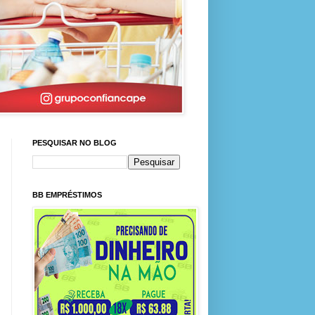
PESQUISAR NO BLOG
BB EMPRÉSTIMOS