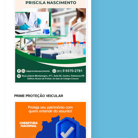
PRIME PROTEÇÃO VEICULAR