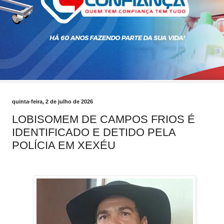
quinta-feira, 2 de julho de 2026
LOBISOMEM DE CAMPOS FRIOS É
IDENTIFICADO E DETIDO PELA
POLÍCIA EM XEXÉU