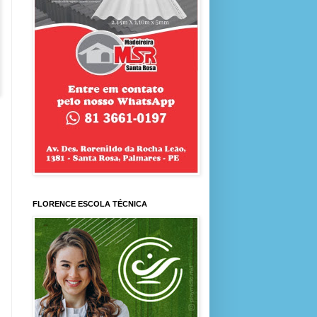
FLORENCE ESCOLA TÉCNICA