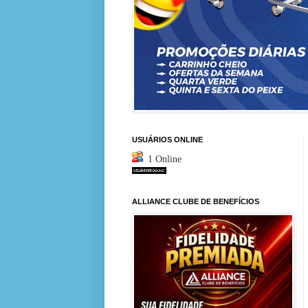
USUÁRIOS ONLINE
1 Online
ALLIANCE CLUBE DE BENEFÍCIOS