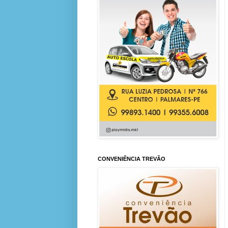
CONVENIÊNCIA TREVÃO