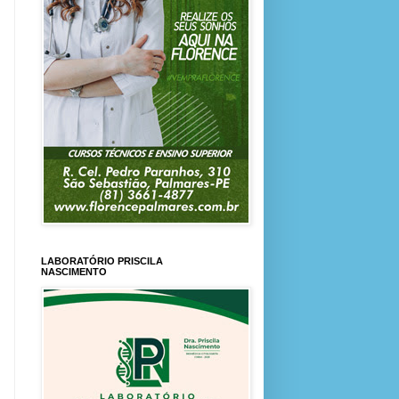
LABORATÓRIO PRISCILA
NASCIMENTO