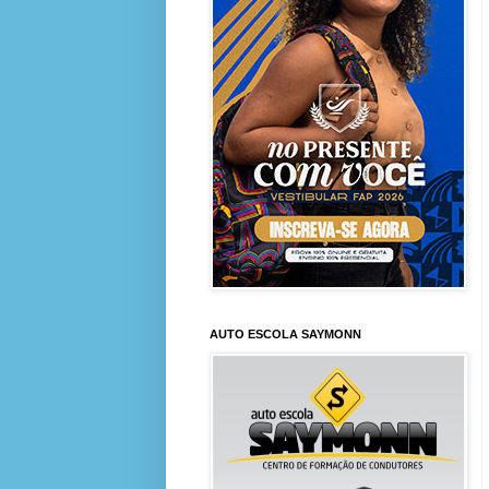
AUTO ESCOLA SAYMONN