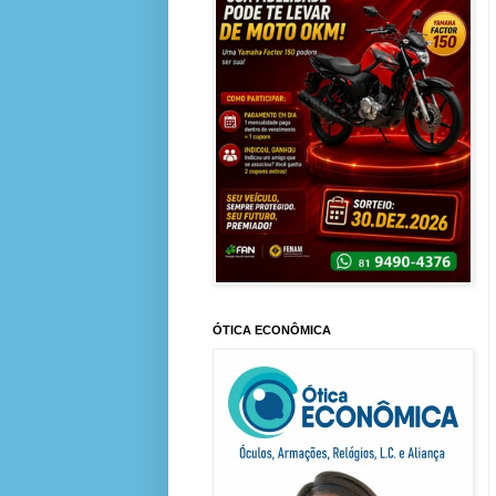
ÓTICA ECONÔMICA