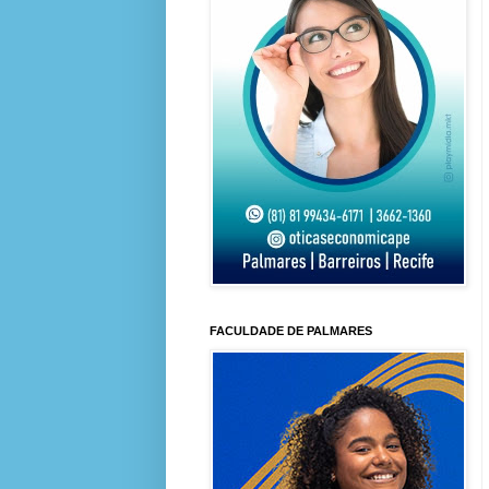
FACULDADE DE PALMARES