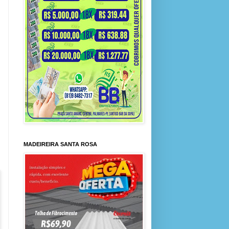
MADEIREIRA SANTA ROSA