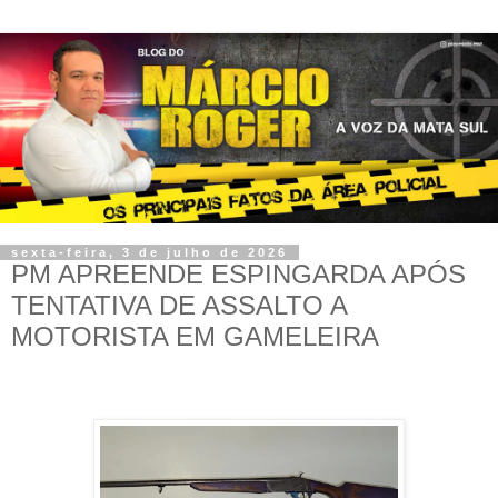
sexta-feira, 3 de julho de 2026
PM APREENDE ESPINGARDA APÓS
TENTATIVA DE ASSALTO A
MOTORISTA EM GAMELEIRA