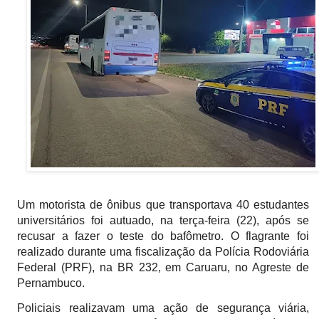
Um motorista de ônibus que transportava 40 estudantes
universitários foi autuado, na terça-feira (22), após se
recusar a fazer o teste do bafômetro. O flagrante foi
realizado durante uma fiscalização da Polícia Rodoviária
Federal (PRF), na BR 232, em Caruaru, no Agreste de
Pernambuco.
Policiais realizavam uma ação de segurança viária,