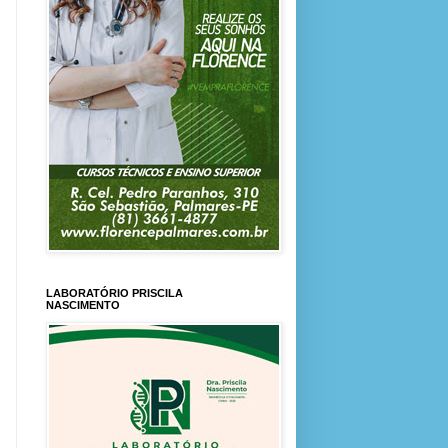
LABORATÓRIO PRISCILA
NASCIMENTO