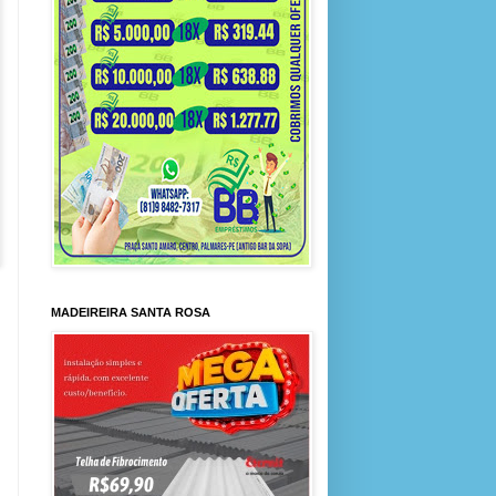
MADEIREIRA SANTA ROSA