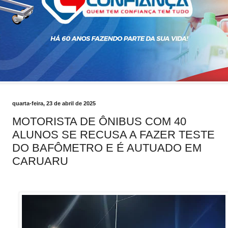
quarta-feira, 23 de abril de 2025
MOTORISTA DE ÔNIBUS COM 40
ALUNOS SE RECUSA A FAZER TESTE
DO BAFÔMETRO E É AUTUADO EM
CARUARU