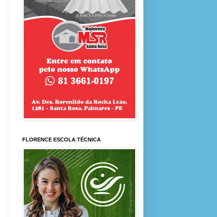
FLORENCE ESCOLA TÉCNICA