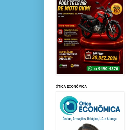
ÓTICA ECONÔMICA