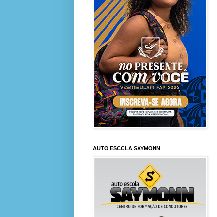
AUTO ESCOLA SAYMONN