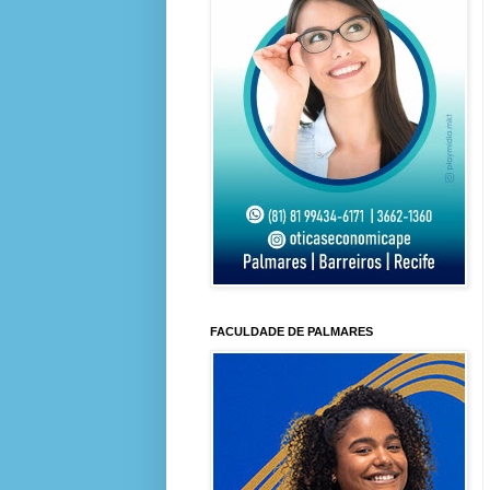
FACULDADE DE PALMARES