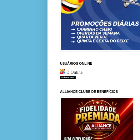
USUÁRIOS ONLINE
3 Online
ALLIANCE CLUBE DE BENEFÍCIOS