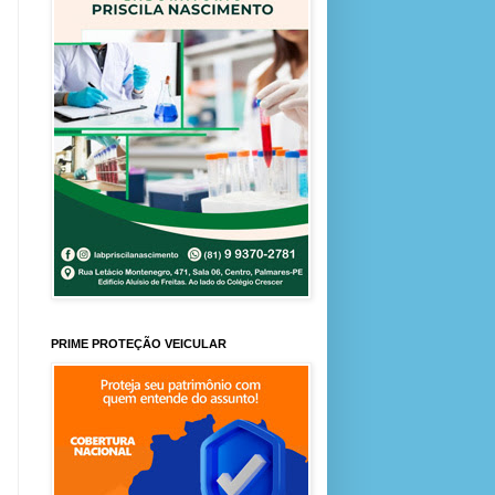
PRIME PROTEÇÃO VEICULAR