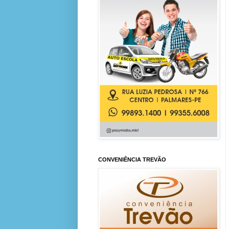
CONVENIÊNCIA TREVÃO