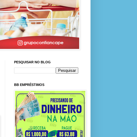
PESQUISAR NO BLOG
BB EMPRÉSTIMOS